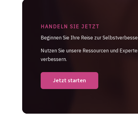
HANDELN SIE JETZT
Beginnen Sie Ihre Reise zur Selbstverbess
Nutzen Sie unsere Ressourcen und Experten
verbessern.
Jetzt starten