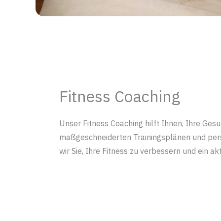
Fitness Coaching
Unser Fitness Coaching hilft Ihnen, Ihre Gesu
maßgeschneiderten Trainingsplänen und pers
wir Sie, Ihre Fitness zu verbessern und ein ak