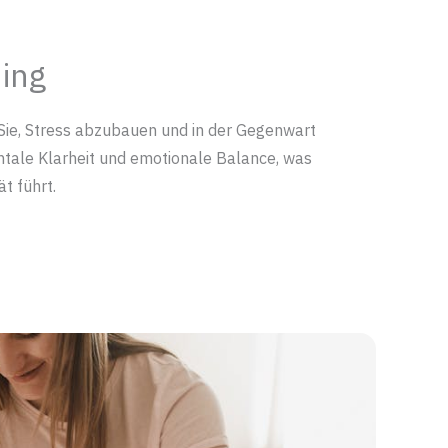
ing
Sie, Stress abzubauen und in der Gegenwart
tale Klarheit und emotionale Balance, was
t führt.