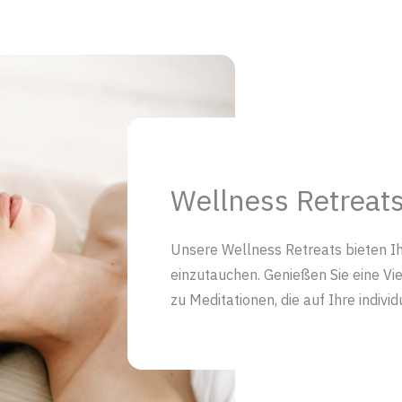
Wellness Retreat
Unsere Wellness Retreats bieten Ih
einzutauchen. Genießen Sie eine V
zu Meditationen, die auf Ihre indiv