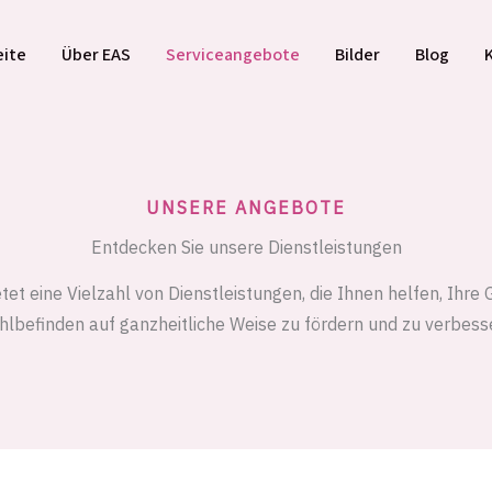
eite
Über EAS
Serviceangebote
Bilder
Blog
UNSERE ANGEBOTE
Entdecken Sie unsere Dienstleistungen
et eine Vielzahl von Dienstleistungen, die Ihnen helfen, Ihre
lbefinden auf ganzheitliche Weise zu fördern und zu verbess