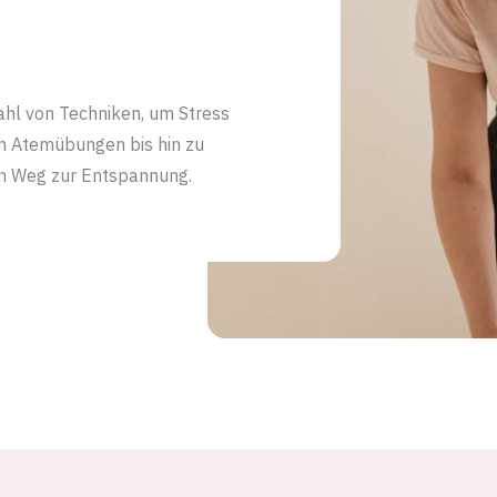
ahl von Techniken, um Stress
on Atemübungen bis hin zu
en Weg zur Entspannung.