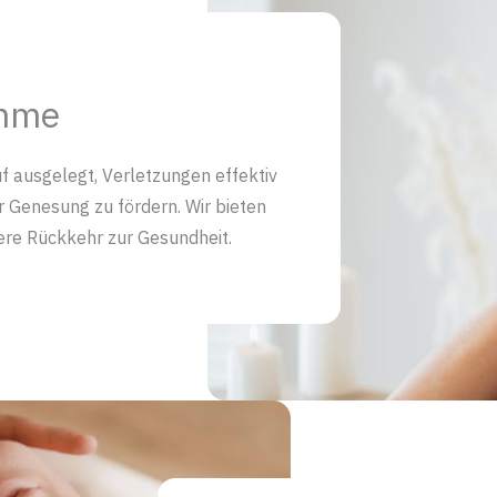
amme
 ausgelegt, Verletzungen effektiv
 Genesung zu fördern. Wir bieten
lere Rückkehr zur Gesundheit.