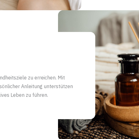
ndheitsziele zu erreichen. Mit
önlicher Anleitung unterstützen
tives Leben zu führen.