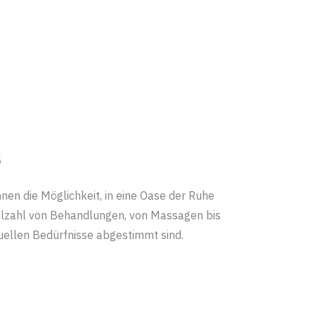
s
nen die Möglichkeit, in eine Oase der Ruhe
ielzahl von Behandlungen, von Massagen bis
iduellen Bedürfnisse abgestimmt sind.