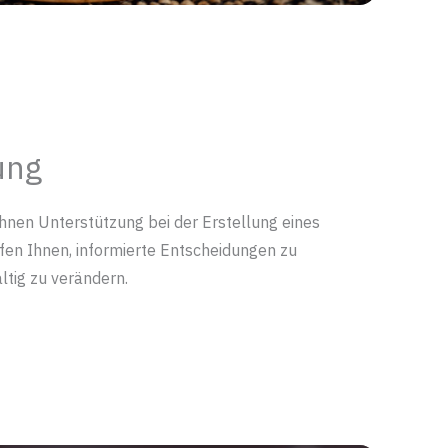
ung
hnen Unterstützung bei der Erstellung eines
en Ihnen, informierte Entscheidungen zu
ltig zu verändern.