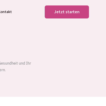
Jetzt starten
Kontakt
 Gesundheit und Ihr
ern.