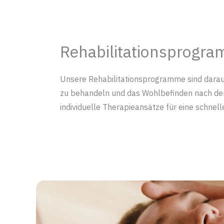
Rehabilitationsprogr
Unsere Rehabilitationsprogramme sind darauf
zu behandeln und das Wohlbefinden nach der
individuelle Therapieansätze für eine schnel