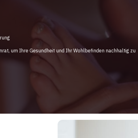
erung
rat, um Ihre Gesundheit und Ihr Wohlbefinden nachhaltig zu