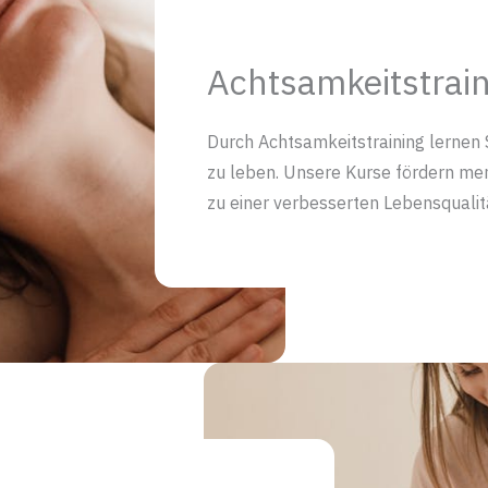
Achtsamkeitstrain
Durch Achtsamkeitstraining lernen 
zu leben. Unsere Kurse fördern men
zu einer verbesserten Lebensqualitä