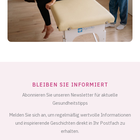
BLEIBEN SIE INFORMIERT
Abonnieren Sie unseren Newsletter für aktuelle
Gesundheitstipps
Melden Sie sich an, um regelmäßig wertvolle Informationen
und inspirierende Geschichten direkt in Ihr Postfach zu
erhalten.