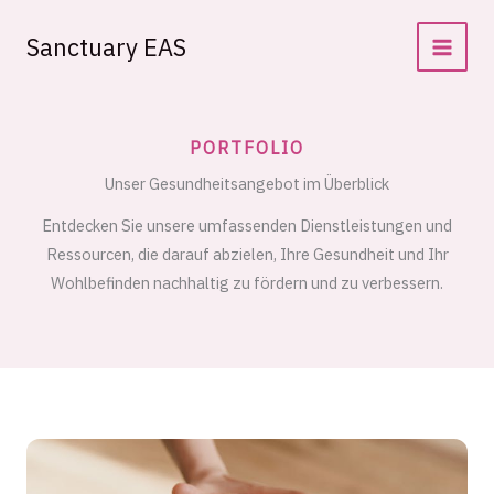
Zum
Inhalt
Sanctuary EAS
springen
PORTFOLIO
Unser Gesundheitsangebot im Überblick
Entdecken Sie unsere umfassenden Dienstleistungen und
Ressourcen, die darauf abzielen, Ihre Gesundheit und Ihr
Wohlbefinden nachhaltig zu fördern und zu verbessern.