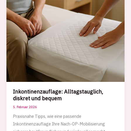
Inkontinenzauflage: Alltagstauglich,
diskret und bequem
5. Februar 2026
Praxisnahe Tipps, wie eine passende
Inkontinenzauflage Ihre Nach-OP-Mobilisierung