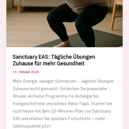
Sanctuary EAS: Tägliche Übungen
Zuhause für mehr Gesundheit
19. Oktober 2025
Mehr Energie, weniger Schmerzen – tägliche Übungen
Zuhause leicht gemacht. Entdecken Sie praxisnahe
Rituale, einfache Programme für Anfänger bis
Fortgeschrittene und sichere Reha-Tipps. Starten Sie
noch heute mit dem 10-Minuten-Plan von Sanctuary
EAS und erleben Sie spürbare Fortschritte – mehr
Lebensqualität jetzt.