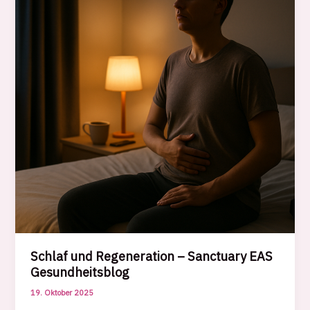
und
Pläne
Schlaf und Regeneration – Sanctuary EAS
Gesundheitsblog
19. Oktober 2025