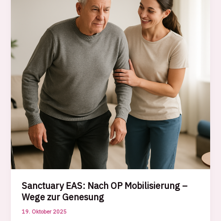
Ganzheitliche
Gesundheit
Sanctuary EAS: Nach OP Mobilisierung –
Wege zur Genesung
19. Oktober 2025