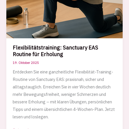
Flexibilitätstraining: Sanctuary EAS
Routine für Erholung
19. Oktober 2025
Entdecken Sie eine ganzheitliche Flexibilität-Training-
Routine von Sanctuary EAS: praxisnah, sicher und
alltagstauglich. Erreichen Sie in vier Wochen deutlich
mehr Bewegungsfreiheit, weniger Schmerzen und
bessere Erholung – mit klaren Übungen, persönlichen
Tipps und einem übersichtlichen 4-Wochen-Plan. Jetzt
lesen und loslegen.