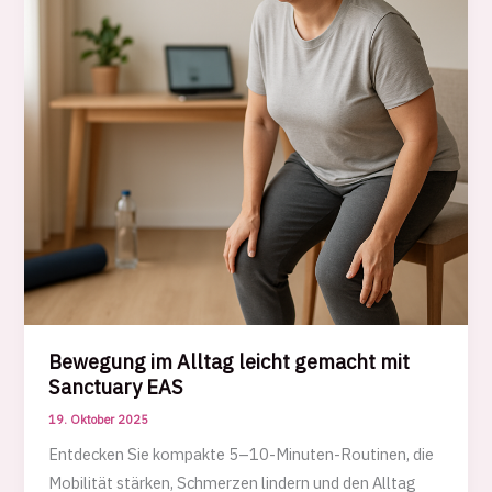
Bewegung im Alltag leicht gemacht mit
Sanctuary EAS
19. Oktober 2025
Entdecken Sie kompakte 5–10-Minuten-Routinen, die
Mobilität stärken, Schmerzen lindern und den Alltag